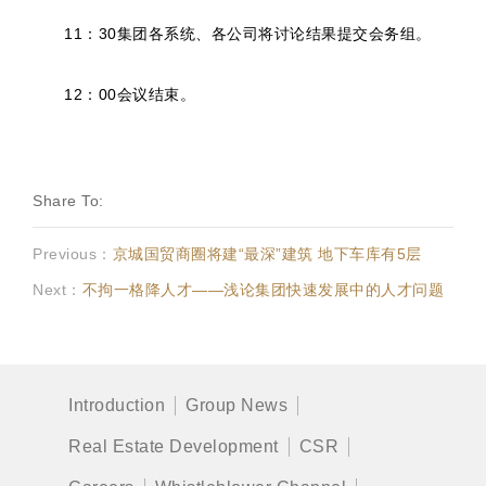
11：30集团各系统、各公司将讨论结果提交会务组。
12：00会议结束。
Share To:
Previous：
京城国贸商圈将建“最深”建筑 地下车库有5层
Next：
不拘一格降人才——浅论集团快速发展中的人才问题
Introduction
Group News
Real Estate Development
CSR