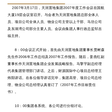
2007年3月17日，天润置地集团2007年度工作会议在国航
大厦19层会议室召开。与会者为天润置地集团总部全体人
员、项目公司全体人员、物业公司主管以上干部、马坊公司
及东湖湾公司部分主要人员。会议由集团人事行政总监邹吉
福主持。
8：00会议正式开始，首先由天润置地集团董事长贾树森
先生作2006年工作总结及2007年工作报告。随后，姜燕红副
董事长作天润置地集团企业发展战略报告。马擎宇副总经理
代表集团管理部门讲话。之后，财源国际中心项目总经理王
炜阳讲话。在各位领导讲话完毕，集团高管、项目公司总经
理、物业公司总经理认真签订了《2007年工作目标责任
书》。
10：00集团各系统、各公司进行分组讨论。