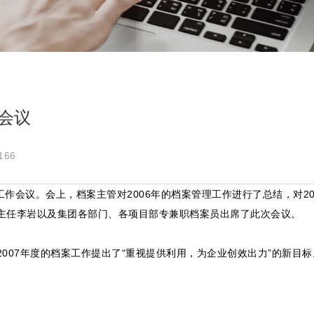
会议
166
工作会议。会上，档案主管对2006年的档案管理工作进行了总结，对20
主任李岩以及集团各部门、各项目部专兼职档案员出席了此次会议。
07年度的档案工作提出了“重视提供利用，为企业创效出力”的新目标