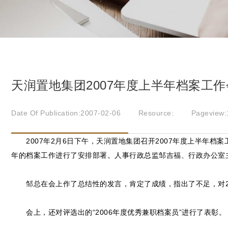
天润置地集团2007年度上半年档案工作
Date Of Publication:2007-02-06
Resource:
Pageview:
2007年2月6日下午，天润置地集团召开2007年度上半年档案
年的档案工作进行了安排部署。人事行政总监邹吉福、行政办公室
邹总在会上作了总结性的发言，肯定了成绩，指出了不足，对20
会上，还对评选出的“2006年度优秀兼职档案员”进行了表彰。