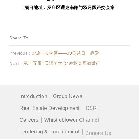
项目地址：罗庄区通达南路与双月园路交会东
Share To:
Previous：
北京IFC大厦——99公益日一起爱
Next：
第十五届 “天润奖学金”表彰会圆满举行
Introduction
Group News
Real Estate Development
CSR
Careers
Whistleblower Channel
Tendering & Procurement
Contact Us