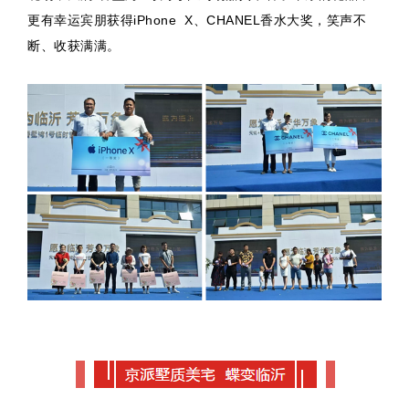
更有幸运宾朋获得iPhone X、CHANEL香水大奖，笑声不
断、收获满满。