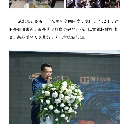
从北京到临沂，千余里的空间跨度，我们走了32年，这
不是姗姗来迟，而是为了打磨更好的产品。以首都标准打造
临沂高品质的人居典范，为北京续写芳华。