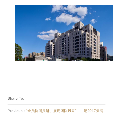
Share To:
Previous：
“全员协同共进、展现团队风采”——记2017天润