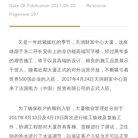
Date Of Publication:2017-05-22
Resource:
Pageview:
197
又是一年姹紫嫣红的季节，天润财富中心大厦，这座
雄踞于东二环长安街上的全功能高端写字楼，经过两年多
的艰苦施工，终于以其高端的设计、精良的施工品质展示
于世人。随着近期大厦正式的对外运营开放，不断吸引着
世界500强企业的入驻， 2017年4月24日天润财富中心迎
来了法国电力（中国）投资有限公司的正式入驻。
为了确保租户的顺利入驻，大厦物业管理处分别于
2017年4月10日及4月19日两次进行竣工验收及复验工
作，协调工程部对大厦所有客梯、货梯进行了调试，卫生
间的热水进行了水温调节，以保证客户入驻当天可以正常