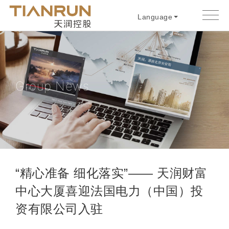
Language
Group News
“精心准备 细化落实”—— 天润财富
中心大厦喜迎法国电力（中国）投
资有限公司入驻